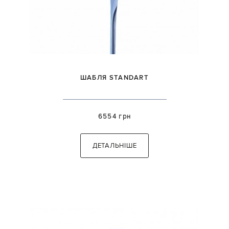
ШАБЛЯ STANDART
6554 грн
ДЕТАЛЬНІШЕ