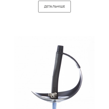
ДЕТАЛЬНІШЕ