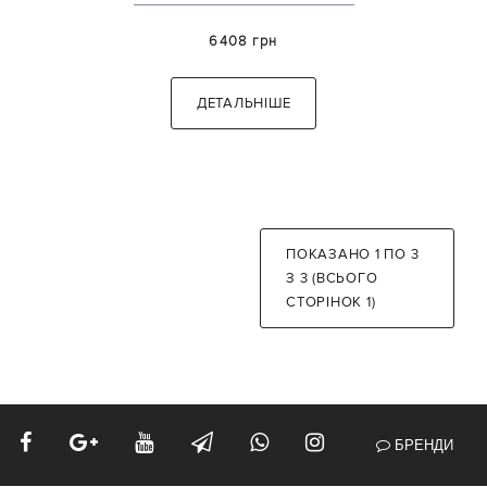
6408 грн
ДЕТАЛЬНІШЕ
ПОКАЗАНО 1 ПО 3
З 3 (ВСЬОГО
СТОРІНОК 1)
БРЕНДИ