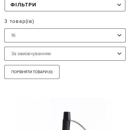
ФІЛЬТРИ
3 товар(ів)
ПОРІВНЯТИ ТОВАРИ (0)