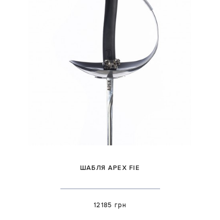
ШАБЛЯ APEX FIE
12185 грн