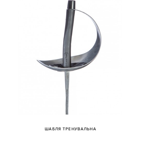
ШАБЛЯ ТРЕНУВАЛЬНА