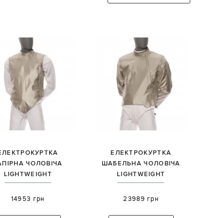
ЕЛЕКТРОКУРТКА
ЕЛЕКТРОКУРТКА
АПІРНА ЧОЛОВІЧА
ШАБЕЛЬНА ЧОЛОВІЧА
LIGHTWEIGHT
LIGHTWEIGHT
14953 грн
23989 грн