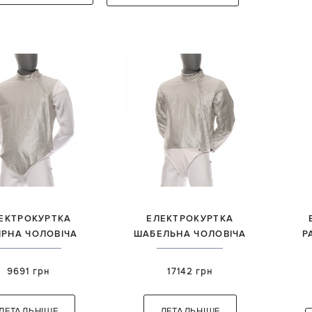
ЕКТРОКУРТКА
ЕЛЕКТРОКУРТКА
ІРНА ЧОЛОВІЧА
ШАБЕЛЬНА ЧОЛОВІЧА
Р
9691 грн
17142 грн
ДЕТАЛЬНІШЕ
ДЕТАЛЬНІШЕ