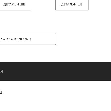
ДЕТАЛЬНІШЕ
ДЕТАЛЬНІШЕ
СЬОГО СТОРІНОК 1)
ДИ
ТІ