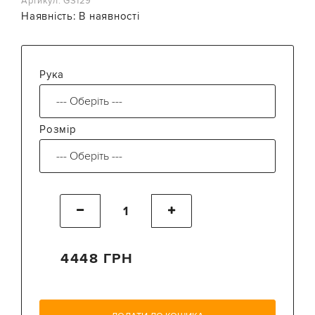
Артикул: GS129
Наявність:
В наявності
Рука
Розмір
4448 ГРН