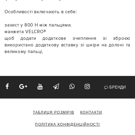
Особливості включають в себе:
захист у 800 Н між пальцями.
манжета VELCRO®
щоб додати додаткове зчеплення зі зброєю
використано додаткову вставку зі шкіри на долоні та
великому пальці,
БРЕНДИ
ТАБЛИЦЯ РОЗМІРІВ
КОНТАКТИ
ПОЛІТИКА КОНФІДЕНЦІЙНОСТІ