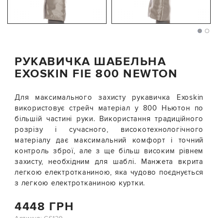
РУКАВИЧКА ШАБЕЛЬНА
EXOSKIN FIE 800 NEWTON
Для максимального захисту рукавичка Exoskin
використовує стрейч матеріал у 800 Ньютон по
більшій частині руки. Використання традиційного
розрізу і сучасного, високотехнологічного
матеріалу дає максимальний комфорт і точний
контроль зброї, але з ще більш високим рівнем
захисту, необхідним для шаблі. Манжета вкрита
легкою електротканиною, яка чудово поєднується
з легкою електротканиною куртки.
4448 ГРН