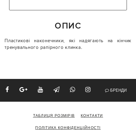
ОПИС
Пластикові наконечники, які надягають на кінчик
тренувального рапірного клинка.
БРЕНДИ
ТАБЛИЦЯ РОЗМІРІВ
КОНТАКТИ
ПОЛІТИКА КОНФІДЕНЦІЙНОСТІ