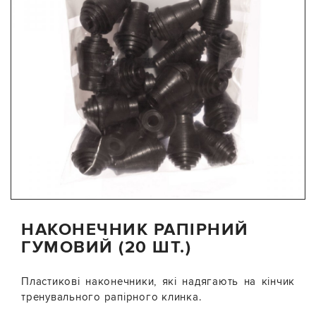
НАКОНЕЧНИК РАПІРНИЙ
ГУМОВИЙ (20 ШТ.)
Пластикові наконечники, які надягають на кінчик
тренувального рапірного клинка.