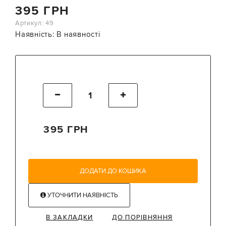
395 ГРН
Артикул: 49
Наявність:
В наявності
395 ГРН
ДОДАТИ ДО КОШИКА
УТОЧНИТИ НАЯВНІСТЬ
В ЗАКЛАДКИ
ДО ПОРІВНЯННЯ