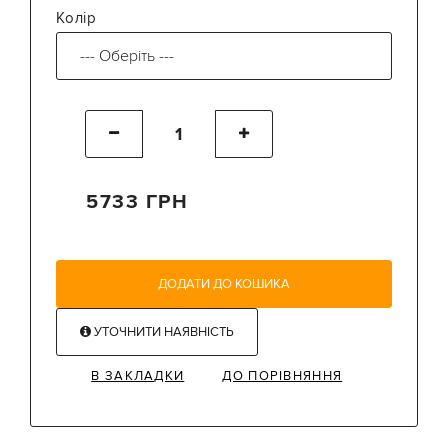
Колір
5733 ГРН
ДОДАТИ ДО КОШИКА
УТОЧНИТИ НАЯВНІСТЬ
В ЗАКЛАДКИ
ДО ПОРІВНЯННЯ