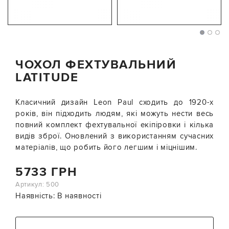
ЧОХОЛ ФЕХТУВАЛЬНИЙ
LATITUDE
Класичний дизайн Leon Paul сходить до 1920-х
років, він підходить людям, які можуть нести весь
повний комплект фехтувальної екіпіровки і кілька
видів зброї. Оновлений з використанням сучасних
матеріалів, що робить його легшим і міцнішим.
5733 ГРН
Артикул: 500
Наявність:
В наявності