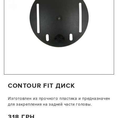
CONTOUR FIT ДИСК
Изготовлен из прочного пластика и предназначен
для закрепления на задней части головы.
318 ГРН