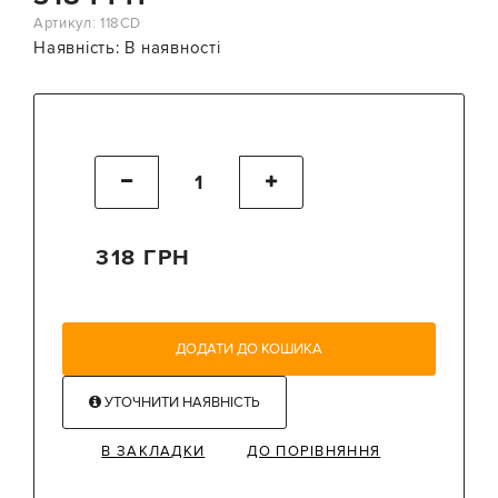
Артикул: 118CD
Наявність:
В наявності
318 ГРН
ДОДАТИ ДО КОШИКА
УТОЧНИТИ НАЯВНІСТЬ
В ЗАКЛАДКИ
ДО ПОРІВНЯННЯ