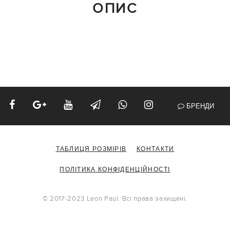
ОПИС
БРЕНДИ
ТАБЛИЦЯ РОЗМІРІВ
КОНТАКТИ
ПОЛІТИКА КОНФІДЕНЦІЙНОСТІ
© 2017-2023 Leon Paul. Всі права захищені.