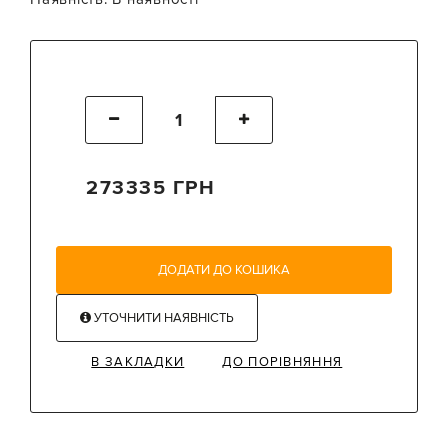
273335 ГРН
ДОДАТИ ДО КОШИКА
УТОЧНИТИ НАЯВНІСТЬ
В ЗАКЛАДКИ
ДО ПОРІВНЯННЯ