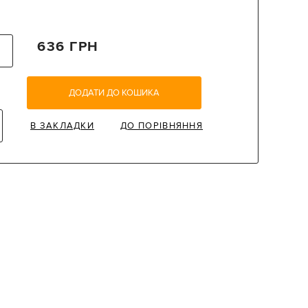
636 ГРН
ДОДАТИ ДО КОШИКА
В ЗАКЛАДКИ
ДО ПОРІВНЯННЯ