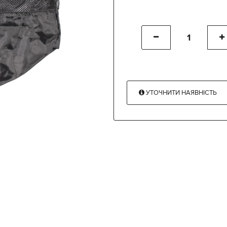
УТОЧНИТИ НАЯВНІСТЬ